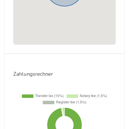
Zahlungsrechner