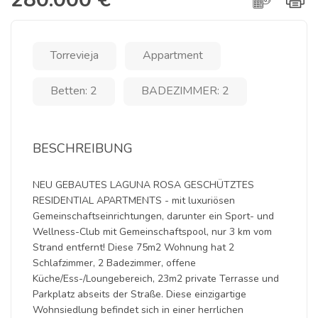
Torrevieja
Appartment
Betten: 2
BADEZIMMER: 2
BESCHREIBUNG
NEU GEBAUTES LAGUNA ROSA GESCHÜTZTES
RESIDENTIAL APARTMENTS - mit luxuriösen
Gemeinschaftseinrichtungen, darunter ein Sport- und
Wellness-Club mit Gemeinschaftspool, nur 3 km vom
Strand entfernt! Diese 75m2 Wohnung hat 2
Schlafzimmer, 2 Badezimmer, offene
Küche/Ess-/Loungebereich, 23m2 private Terrasse und
Parkplatz abseits der Straße. Diese einzigartige
Wohnsiedlung befindet sich in einer herrlichen