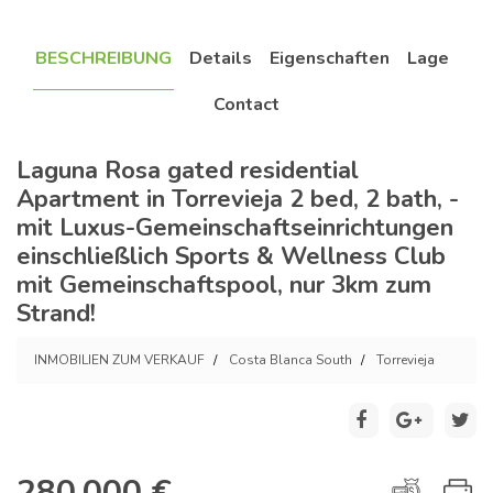
BESCHREIBUNG
Details
Eigenschaften
Lage
Contact
Laguna Rosa gated residential
Apartment in Torrevieja 2 bed, 2 bath, -
mit Luxus-Gemeinschaftseinrichtungen
einschließlich Sports & Wellness Club
mit Gemeinschaftspool, nur 3km zum
Strand!
INMOBILIEN ZUM VERKAUF
Costa Blanca South
Torrevieja
280.000 €