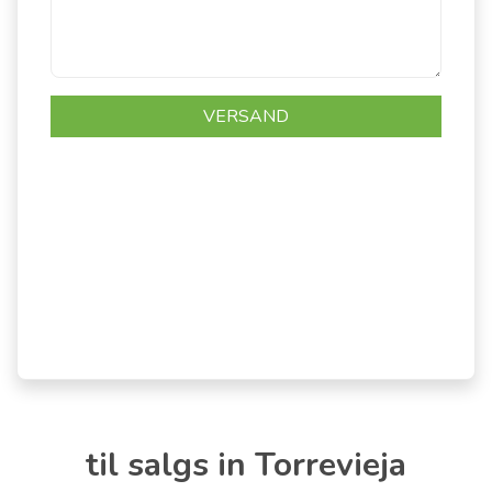
til salgs in Torrevieja