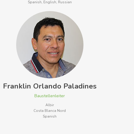
Spanish, English, Russian
Franklin Orlando Paladines
Baustellenleiter
Albir
Costa Blanca Nord
Spanish