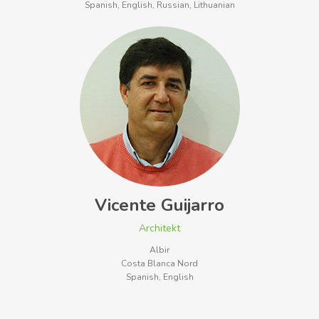
Spanish, English, Russian, Lithuanian
Vicente Guijarro
Architekt
Albir
Costa Blanca Nord
Spanish, English