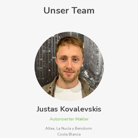
Unser Team
Justas Kovalevskis
Autorisierter Makler
Altea, La Nucía y Benidorm.
Costa Blanca