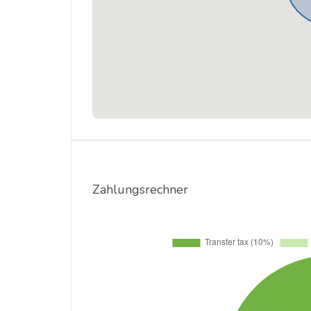
Zahlungsrechner