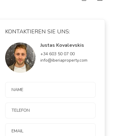
KONTAKTIEREN SIE UNS:
Justas Kovalevskis
+34 603 50 07 00
info@iberiaproperty.com