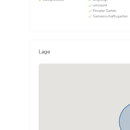
umzäunt
Privater Garten
Gemeinschaftsgarten
Lage