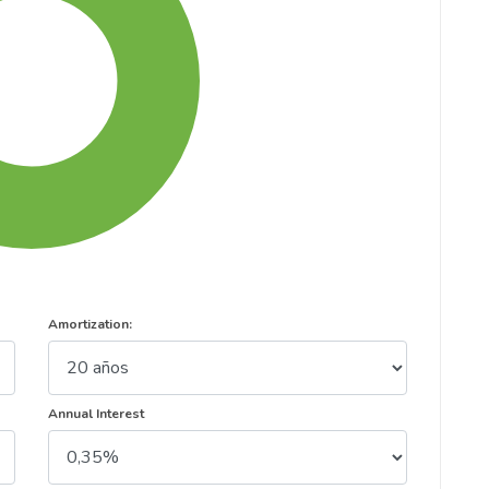
Amortization:
Annual Interest