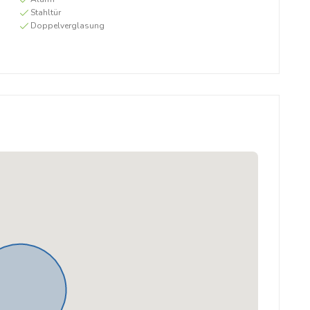
Stahltür
Doppelverglasung