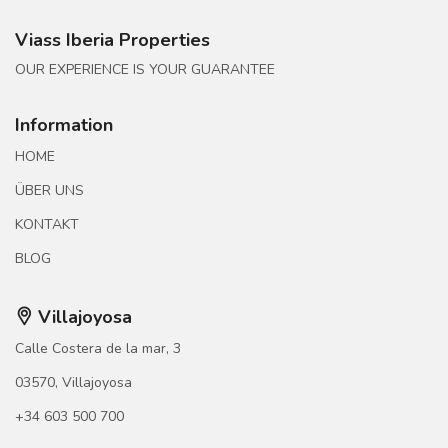
Viass Iberia Properties
OUR EXPERIENCE IS YOUR GUARANTEE
Information
HOME
ÜBER UNS
KONTAKT
BLOG
Villajoyosa
Calle Costera de la mar, 3
03570, Villajoyosa
+34 603 500 700