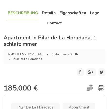
BESCHREIBUNG
Details
Eigenschaften
Lage
Contact
Apartment in Pilar de La Horadada, 1
schlafzimmer
INMOBILIEN ZUM VERKAUF
Costa Blanca South
Pilar De La Horadada
185.000 €
Pilar De La Horadada
Appartment