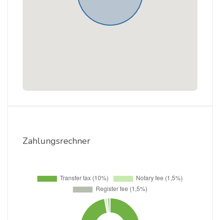
Zahlungsrechner