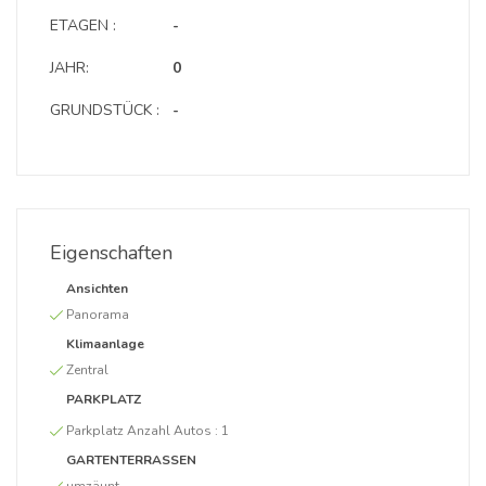
ETAGEN :
-
JAHR:
0
GRUNDSTÜCK :
-
Eigenschaften
Ansichten
Panorama
Klimaanlage
Zentral
PARKPLATZ
Parkplatz Anzahl Autos :
1
GARTENTERRASSEN