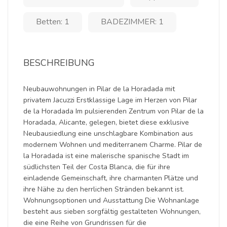
Betten: 1
BADEZIMMER: 1
BESCHREIBUNG
Neubauwohnungen in Pilar de la Horadada mit
privatem Jacuzzi Erstklassige Lage im Herzen von Pilar
de la Horadada Im pulsierenden Zentrum von Pilar de la
Horadada, Alicante, gelegen, bietet diese exklusive
Neubausiedlung eine unschlagbare Kombination aus
modernem Wohnen und mediterranem Charme. Pilar de
la Horadada ist eine malerische spanische Stadt im
südlichsten Teil der Costa Blanca, die für ihre
einladende Gemeinschaft, ihre charmanten Plätze und
ihre Nähe zu den herrlichen Stränden bekannt ist.
Wohnungsoptionen und Ausstattung Die Wohnanlage
besteht aus sieben sorgfältig gestalteten Wohnungen,
die eine Reihe von Grundrissen für die