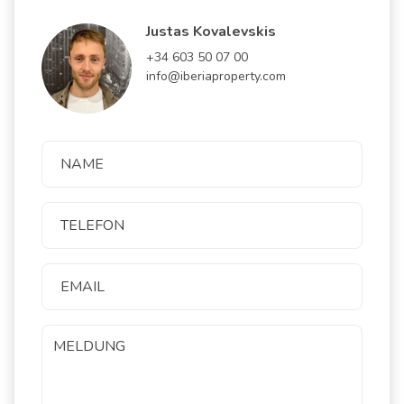
Justas Kovalevskis
+34 603 50 07 00
info@iberiaproperty.com