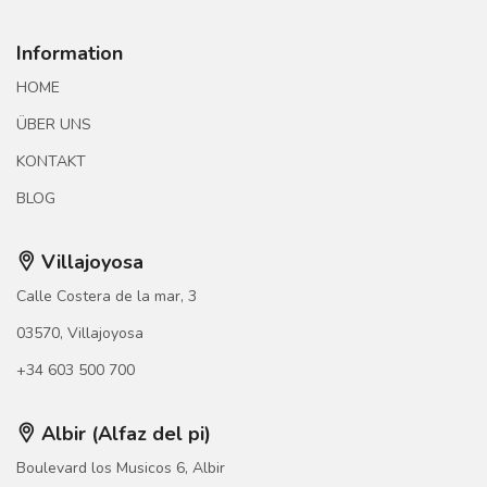
Information
HOME
ÜBER UNS
KONTAKT
BLOG
Villajoyosa
Calle Costera de la mar, 3
03570, Villajoyosa
+34 603 500 700
Albir (Alfaz del pi)
Boulevard los Musicos 6, Albir