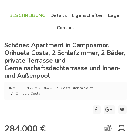
BESCHREIBUNG
Details
Eigenschaften
Lage
Contact
Schönes Apartment in Campoamor,
Orihuela Costa, 2 Schlafzimmer, 2 Bäder,
private Terrasse und
Gemeinschaftsdachterrasse und Innen-
und Außenpool
INMOBILIEN ZUM VERKAUF
Costa Blanca South
Orihuela Costa
284.000 €