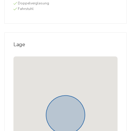
Doppelverglasung
Fahrstuhl
Lage