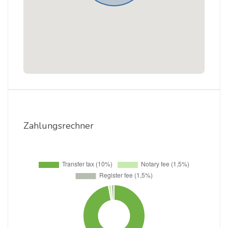
Zahlungsrechner