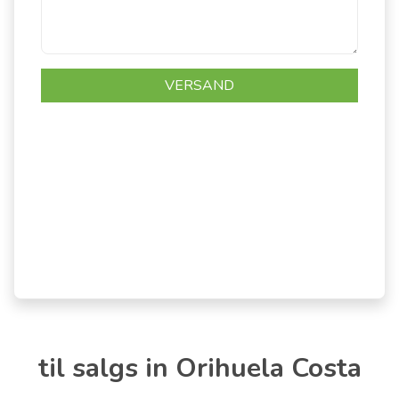
til salgs in Orihuela Costa