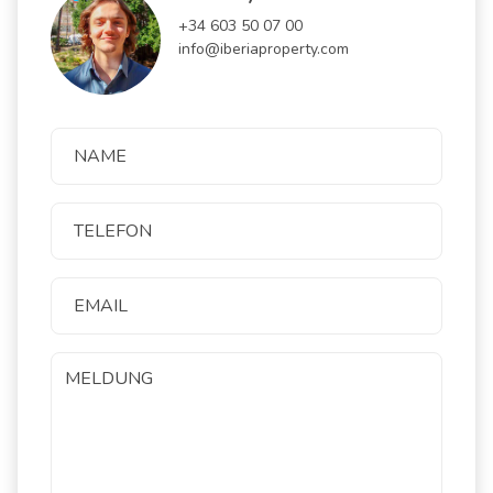
+34 603 50 07 00
info@iberiaproperty.com