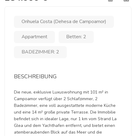
Orihuela Costa (Dehesa de Campoamor)
Appartment
Betten: 2
BADEZIMMER: 2
BESCHREIBUNG
Die neue, exklusive Luxuswohnung mit 101 m² in
Campoamor verfügt über 2 Schlafzimmer, 2
Badezimmer, eine voll ausgestattete moderne Küche
und eine 14 m² große private Terrasse. Die Immobilie
befindet sich in idealer Lage, nur 1 km vom Strand La
Glea und dem Yachthafen entfernt, und bietet einen
atemberaubenden Blick auf das Meer und die