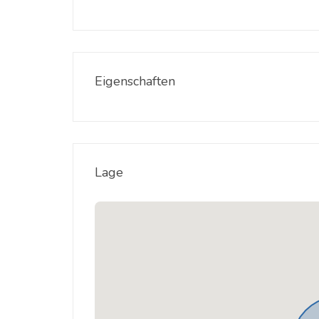
Eigenschaften
Lage