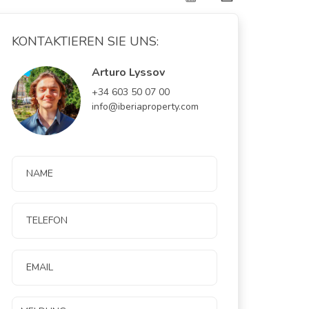
KONTAKTIEREN SIE UNS:
Arturo Lyssov
+34 603 50 07 00
info@iberiaproperty.com