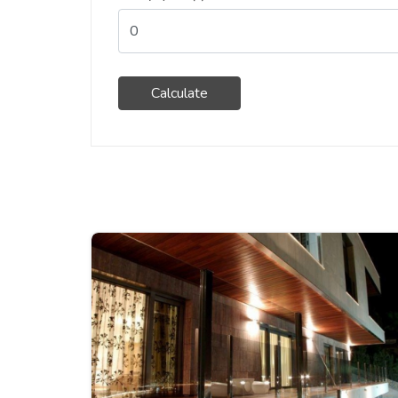
Calculate