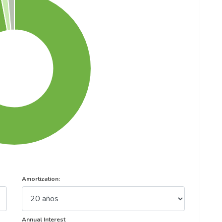
Amortization:
Annual Interest