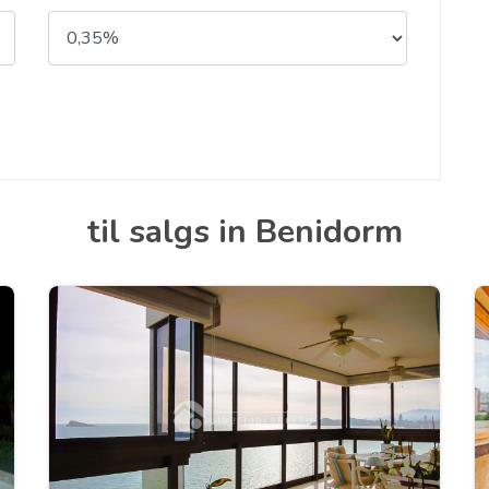
til salgs in Benidorm