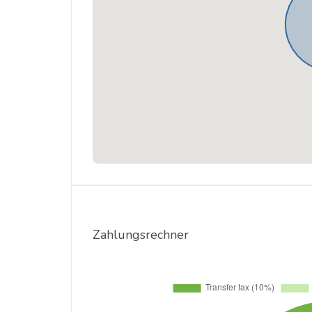
Zahlungsrechner