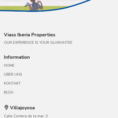
Viass Iberia Properties
OUR EXPERIENCE IS YOUR GUARANTEE
Information
HOME
ÜBER UNS
KONTAKT
BLOG
Villajoyosa
Calle Costera de la mar, 3